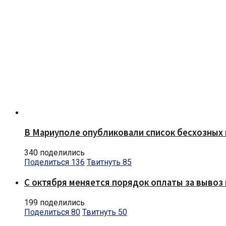
В Мариуполе опубликовали список бесхозных 
340 поделились
Поделиться
136
Твитнуть
85
С октября меняется порядок оплаты за вывоз 
199 поделились
Поделиться
80
Твитнуть
50