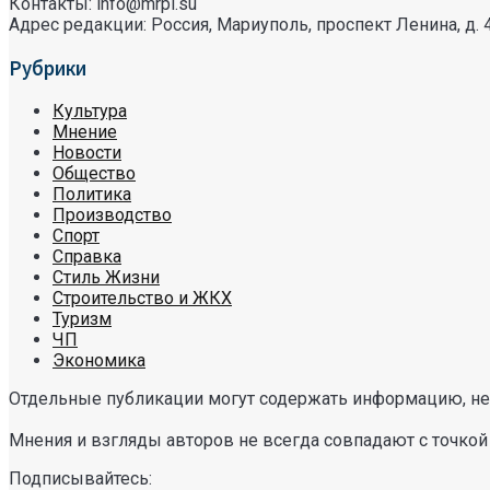
Контакты: info@mrpl.su
Адрес редакции: Россия, Мариуполь, проспект Ленина, д. 
Рубрики
Культура
Мнение
Новости
Общество
Политика
Производство
Спорт
Справка
Стиль Жизни
Строительство и ЖКХ
Туризм
ЧП
Экономика
Отдельные публикации могут содержать информацию, не 
Мнения и взгляды авторов не всегда совпадают с точкой
Подписывайтесь: