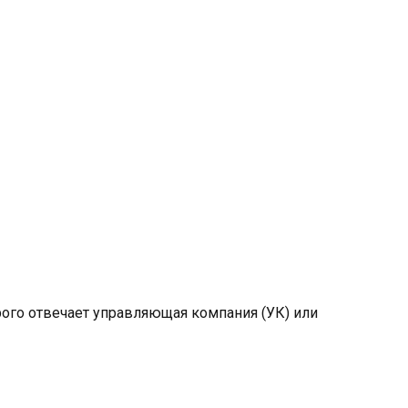
рого отвечает управляющая компания (УК) или