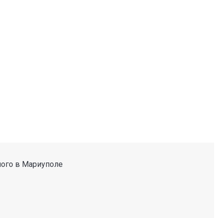
ного в Мариуполе