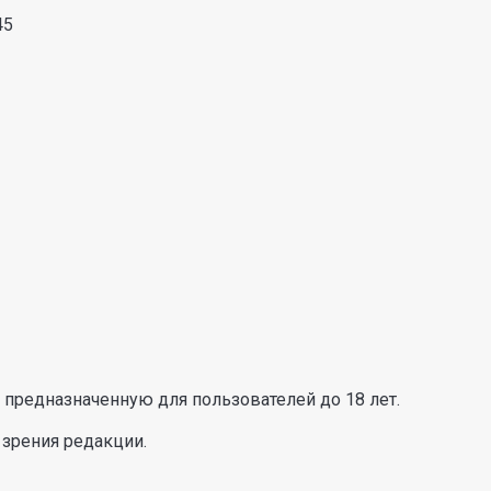
45
предназначенную для пользователей до 18 лет.
 зрения редакции.