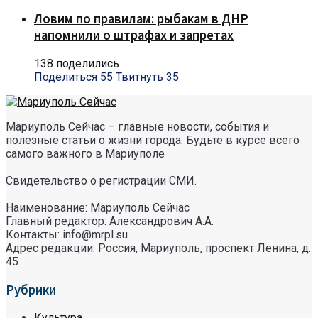
Ловим по правилам: рыбакам в ДНР
напомнили о штрафах и запретах
138 поделились
Поделиться
55
Твитнуть
35
Мариуполь Сейчас – главные новости, события и
полезные статьи о жизни города. Будьте в курсе всего
самого важного в Мариуполе
Свидетельство о регистрации СМИ.
Наименование: Мариуполь Сейчас
Главный редактор: Александрович А.А.
Контакты: info@mrpl.su
Адрес редакции: Россия, Мариуполь, проспект Ленина, д.
45
Рубрики
Культура