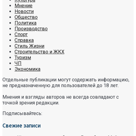
Мнение
Новости
Общество
Политика
Производство
Спорт
Справка
Стиль Жизни
Строительство и ЖКХ
Туризм
ЧП
Экономика
Отдельные публикации могут содержать информацию,
не предназначенную для пользователей до 18 лет.
Мнения и взгляды авторов не всегда совпадают с
точкой зрения редакции.
Подписывайтесь:
Свежие записи