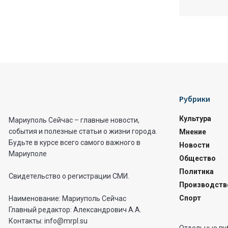
Рубрики
Культура
Мариуполь Сейчас – главные новости,
события и полезные статьи о жизни города.
Мнение
Будьте в курсе всего самого важного в
Новости
Мариуполе
Общество
Политика
Свидетельство о регистрации СМИ.
Производств
Спорт
Наименование: Мариуполь Сейчас
Главный редактор: Александрович А.А.
Контакты: info@mrpl.su