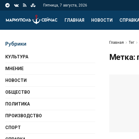
Пятница, 7 августа, 2026
ГЛАВНАЯ
НОВОСТИ
СПРАВК
Рубрики
Главная
Тег
Метка:
КУЛЬТУРА
МНЕНИЕ
НОВОСТИ
ОБЩЕСТВО
ПОЛИТИКА
ПРОИЗВОДСТВО
СПОРТ