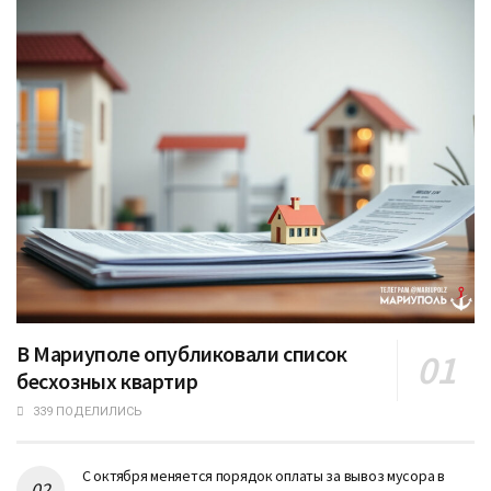
В Мариуполе опубликовали список
бесхозных квартир
339 ПОДЕЛИЛИСЬ
С октября меняется порядок оплаты за вывоз мусора в