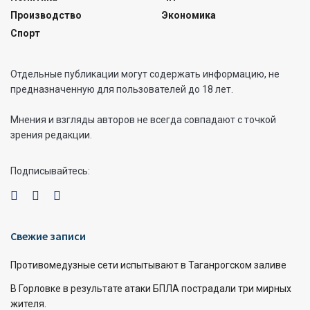
Производство
Экономика
Спорт
Отдельные публикации могут содержать информацию, не
предназначенную для пользователей до 18 лет.
Мнения и взгляды авторов не всегда совпадают с точкой
зрения редакции.
Подписывайтесь:
Свежие записи
Противомедузные сети испытывают в Таганрогском заливе
В Горловке в результате атаки БПЛА пострадали три мирных
жителя.