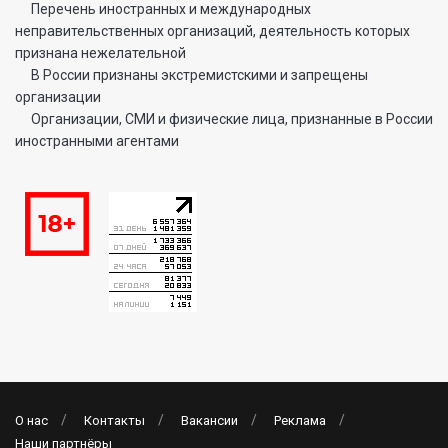
Перечень иностранных и международных
неправительственных организаций, деятельность которых
признана нежелательной
В России признаны экстремистскими и запрещены
организации
Организации, СМИ и физические лица, признанные в России
иностранными агентами
О нас
Контакты
Вакансии
Реклама
Наши партнёры