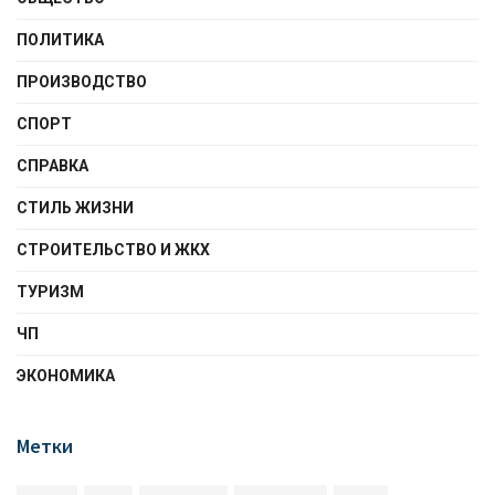
ПОЛИТИКА
ПРОИЗВОДСТВО
СПОРТ
СПРАВКА
СТИЛЬ ЖИЗНИ
СТРОИТЕЛЬСТВО И ЖКХ
ТУРИЗМ
ЧП
ЭКОНОМИКА
Метки