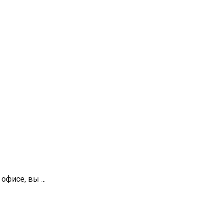
фисе, вы ...