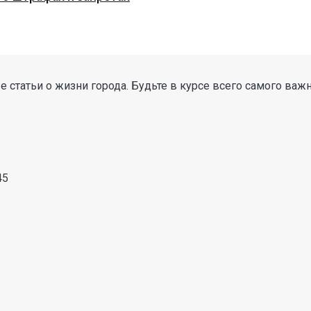
 статьи о жизни города. Будьте в курсе всего самого важ
45