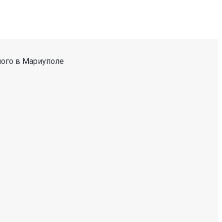
ного в Мариуполе