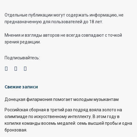
Отдельные публикации могут содержать информацию, не
предназначенную для пользователей до 18 лет.
Мнения и взгляды авторов не всегда совпадают с точкой
зрения редакции.
Подписывайтесь:
Свежие записи
Донецкая филармония помогает молодым музыкантам
Российская сборная в третий раз подряд взяла золото на
олимпиаде по искусственному интеллекту. В этом году в
копилке команды восемь медалей: семь высшей пробы и одна
бронзовая.