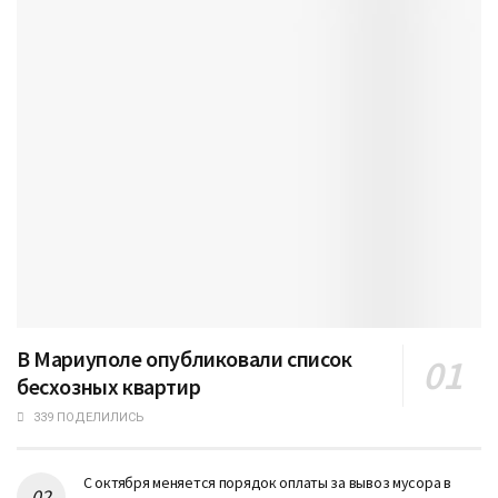
В Мариуполе опубликовали список
бесхозных квартир
339 ПОДЕЛИЛИСЬ
С октября меняется порядок оплаты за вывоз мусора в