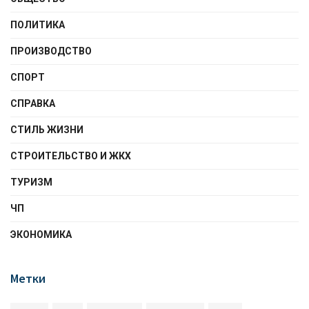
ПОЛИТИКА
ПРОИЗВОДСТВО
СПОРТ
СПРАВКА
СТИЛЬ ЖИЗНИ
СТРОИТЕЛЬСТВО И ЖКХ
ТУРИЗМ
ЧП
ЭКОНОМИКА
Метки