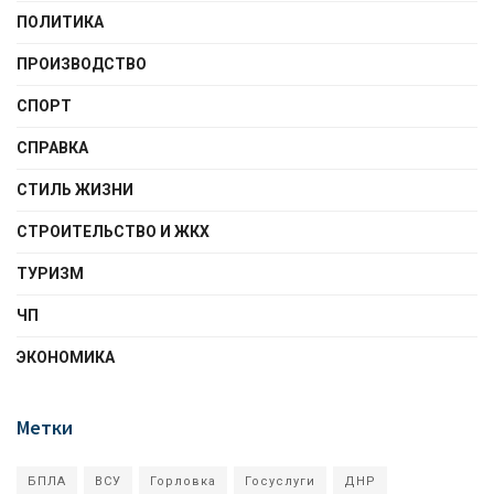
ПОЛИТИКА
ПРОИЗВОДСТВО
СПОРТ
СПРАВКА
СТИЛЬ ЖИЗНИ
СТРОИТЕЛЬСТВО И ЖКХ
ТУРИЗМ
ЧП
ЭКОНОМИКА
Метки
БПЛА
ВСУ
Горловка
Госуслуги
ДНР