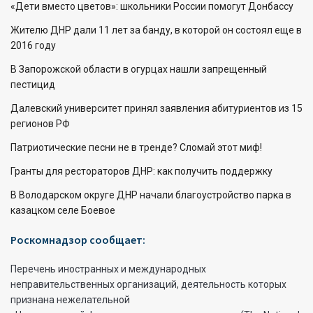
«Дети вместо цветов»: школьники России помогут Донбассу
Жителю ДНР дали 11 лет за банду, в которой он состоял еще в
2016 году
В Запорожской области в огурцах нашли запрещенный
пестицид
Далевский университет принял заявления абитуриентов из 15
регионов РФ
Патриотические песни не в тренде? Сломай этот миф!
Гранты для рестораторов ДНР: как получить поддержку
В Володарском округе ДНР начали благоустройство парка в
казацком селе Боевое
Роскомнадзор сообщает:
Перечень иностранных и международных
неправительственных организаций, деятельность которых
признана нежелательной