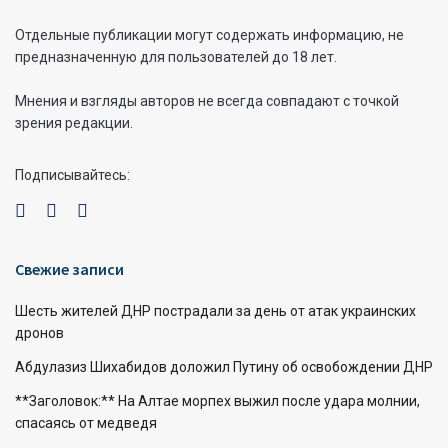
Отдельные публикации могут содержать информацию, не
предназначенную для пользователей до 18 лет.
Мнения и взгляды авторов не всегда совпадают с точкой
зрения редакции.
Подписывайтесь:
Свежие записи
Шесть жителей ДНР пострадали за день от атак украинских
дронов
Абдулазиз Шихабидов доложил Путину об освобождении ДНР
**Заголовок:** На Алтае морпех выжил после удара молнии,
спасаясь от медведя