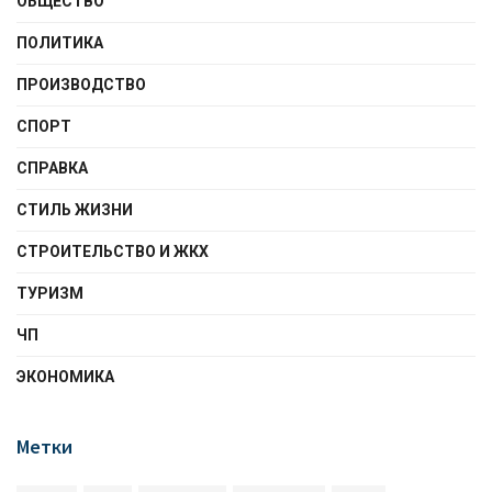
ОБЩЕСТВО
ПОЛИТИКА
ПРОИЗВОДСТВО
СПОРТ
СПРАВКА
СТИЛЬ ЖИЗНИ
СТРОИТЕЛЬСТВО И ЖКХ
ТУРИЗМ
ЧП
ЭКОНОМИКА
Метки