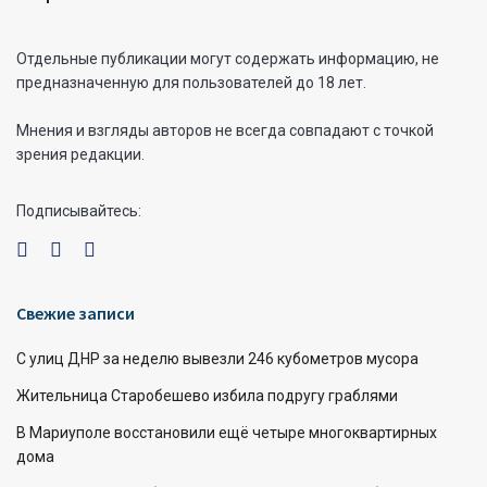
Отдельные публикации могут содержать информацию, не
предназначенную для пользователей до 18 лет.
Мнения и взгляды авторов не всегда совпадают с точкой
зрения редакции.
Подписывайтесь:
Свежие записи
С улиц ДНР за неделю вывезли 246 кубометров мусора
Жительница Старобешево избила подругу граблями
В Мариуполе восстановили ещё четыре многоквартирных
дома