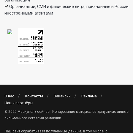
Организации, СМИ и физические лица, признанные в России
иностранными агентами
О нас
Контакты
Вакансии
Реклама
Наши партнёры
© 2025 Мариуполь сейчас | Копирование материалов допустимо лишь с
письменного согласия редакции.
Наш сайт обрабатывает полученные данные, в том числе, с