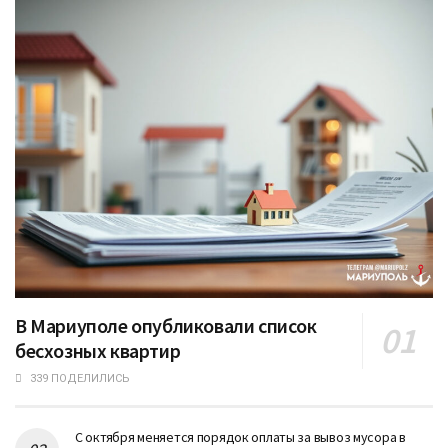
В Мариуполе опубликовали список
бесхозных квартир
339 ПОДЕЛИЛИСЬ
С октября меняется порядок оплаты за вывоз мусора в