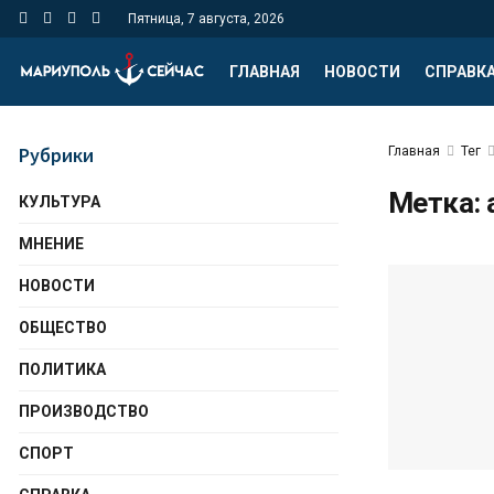
Пятница, 7 августа, 2026
ГЛАВНАЯ
НОВОСТИ
СПРАВК
Рубрики
Главная
Тег
Метка:
КУЛЬТУРА
МНЕНИЕ
НОВОСТИ
ОБЩЕСТВО
ПОЛИТИКА
ПРОИЗВОДСТВО
СПОРТ