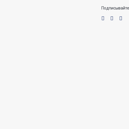
Подписывайте