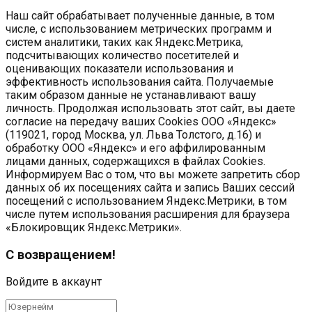
Наш сайт обрабатывает полученные данные, в том
числе, с использованием метрических программ и
систем аналитики, таких как Яндекс.Метрика,
подсчитывающих количество посетителей и
оценивающих показатели использования и
эффективность использования сайта. Получаемые
таким образом данные не устанавливают вашу
личность. Продолжая использовать этот сайт, вы даете
согласие на передачу ваших Cookies ООО «Яндекс»
(119021, город Москва, ул. Льва Толстого, д.16) и
обработку ООО «Яндекс» и его аффилированным
лицами данных, содержащихся в файлах Cookies.
Информируем Вас о том, что вы можете запретить сбор
данных об их посещениях сайта и запись Ваших сессий
посещений с использованием Яндекс.Метрики, в том
числе путем использования расширения для браузера
«Блокировщик Яндекс.Метрики».
С возвращением!
Войдите в аккаунт