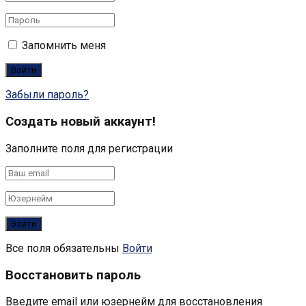
Запомнить меня
Забыли пароль?
Создать новый аккаунт!
Заполните поля для регистрации
Все поля обязательны
Войти
Восстановить пароль
Введите email или юзернейм для восстановления