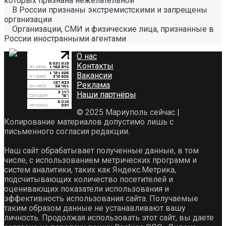
которых признана нежелательной
В России признаны экстремистскими и запрещены
организации
Организации, СМИ и физические лица, признанные в
России иностранными агентами
О нас
Контакты
Вакансии
Реклама
Наши партнёры
© 2025 Мариуполь сейчас |
Копирование материалов допустимо лишь с
письменного согласия редакции.
Наш сайт обрабатывает полученные данные, в том
числе, с использованием метрических программ и
систем аналитики, таких как Яндекс.Метрика,
подсчитывающих количество посетителей и
оценивающих показатели использования и
эффективность использования сайта. Получаемые
таким образом данные не устанавливают вашу
личность. Продолжая использовать этот сайт, вы даете