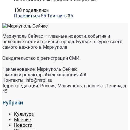
138 поделились
Поделиться
55
Твитнуть
35
Мариуполь Сейчас – главные новости, события и
полезные статьи о жизни города. Будьте в курсе всего
самого важного в Мариуполе
Свидетельство о регистрации СМИ.
Наименование: Мариуполь Сейчас
Главный редактор: Александрович А.А.
Контакты: info@mrpl.su
Адрес редакции: Россия, Мариуполь, проспект Ленина, д.
45
Рубрики
Культура
Мнение
Новости