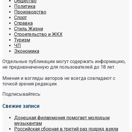
Общество
Политика
Производство
Спорт
Справка
Стиль Жизни
Строительство и ЖКХ
Туризм
ЧП
Экономика
Отдельные публикации могут содержать информацию,
не предназначенную для пользователей до 18 лет.
Мнения и взгляды авторов не всегда совпадают с
точкой зрения редакции.
Подписывайтесь:
Свежие записи
Донецкая филармония помогает молодым
музыкантам
Российская сборная в третий раз подряд взяла