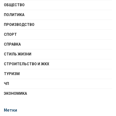
ОБЩЕСТВО
ПОЛИТИКА
ПРОИЗВОДСТВО
СПОРТ
СПРАВКА
СТИЛЬ ЖИЗНИ
СТРОИТЕЛЬСТВО И ЖКХ
ТУРИЗМ
ЧП
ЭКОНОМИКА
Метки