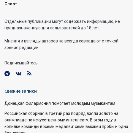
Спорт
Отдельные публикации могут содержать информацию, не
предназначенную для пользователей до 18 лет.
Мнения и взгляды авторов не всегда совпадают с точкой
зрения редакции.
Подписывайтесь:
Свежие записи
Донецкая филармония помогает молодым музыкантам
Российская сборная в третий раз подряд взяла золото на
олимпиаде по искусственному интеллекту. В этом году в
копилке команды восемь медалей: семь высшей пробы и одна