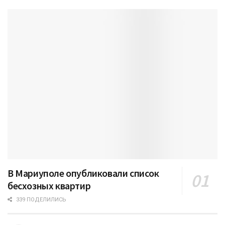
В Мариуполе опубликовали список
бесхозных квартир
339 ПОДЕЛИЛИСЬ