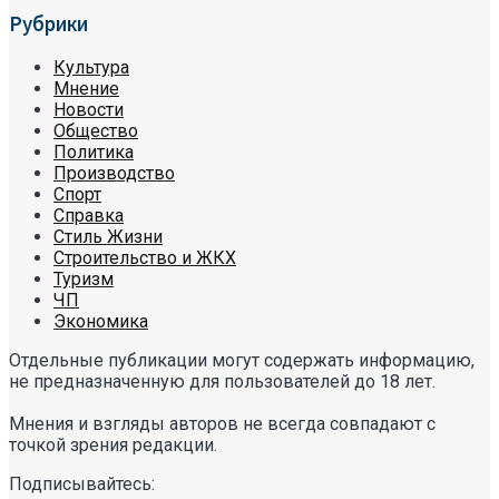
Рубрики
Культура
Мнение
Новости
Общество
Политика
Производство
Спорт
Справка
Стиль Жизни
Строительство и ЖКХ
Туризм
ЧП
Экономика
Отдельные публикации могут содержать информацию,
не предназначенную для пользователей до 18 лет.
Мнения и взгляды авторов не всегда совпадают с
точкой зрения редакции.
Подписывайтесь: