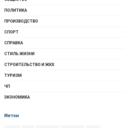
ПОЛИТИКА
ПРОИЗВОДСТВО
СПОРТ
СПРАВКА
СТИЛЬ ЖИЗНИ
СТРОИТЕЛЬСТВО И ЖКХ
ТУРИЗМ
ЧП
ЭКОНОМИКА
Метки