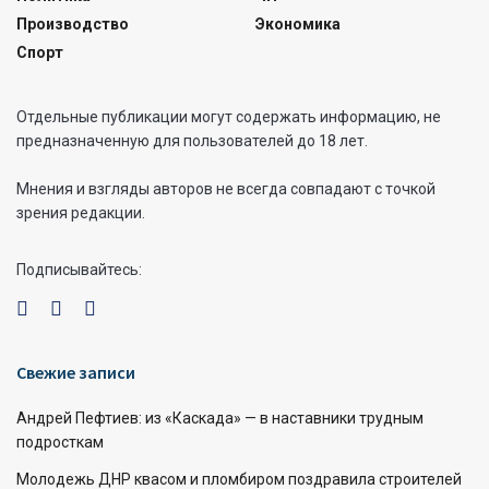
Производство
Экономика
Спорт
Отдельные публикации могут содержать информацию, не
предназначенную для пользователей до 18 лет.
Мнения и взгляды авторов не всегда совпадают с точкой
зрения редакции.
Подписывайтесь:
Свежие записи
Андрей Пефтиев: из «Каскада» — в наставники трудным
подросткам
Молодежь ДНР квасом и пломбиром поздравила строителей