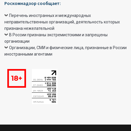
Роскомнадзор сообщает:
Перечень иностранных и международных
неправительственных организаций, деятельность которых
признана нежелательной
В России признаны экстремистскими и запрещены
организации
Организации, СМИ и физические лица, признанные в России
иностранными агентами