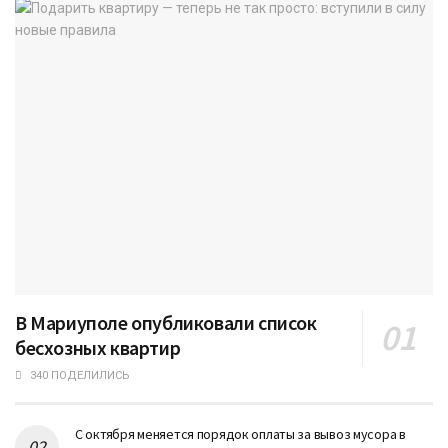
В Мариуполе опубликовали список
бесхозных квартир
340 ПОДЕЛИЛИСЬ
С октября меняется порядок оплаты за вывоз мусора в