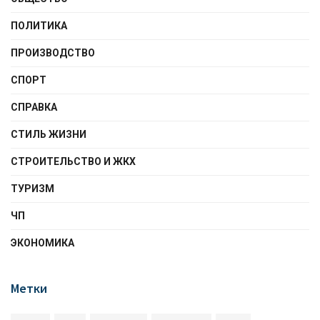
ПОЛИТИКА
ПРОИЗВОДСТВО
СПОРТ
СПРАВКА
СТИЛЬ ЖИЗНИ
СТРОИТЕЛЬСТВО И ЖКХ
ТУРИЗМ
ЧП
ЭКОНОМИКА
Метки