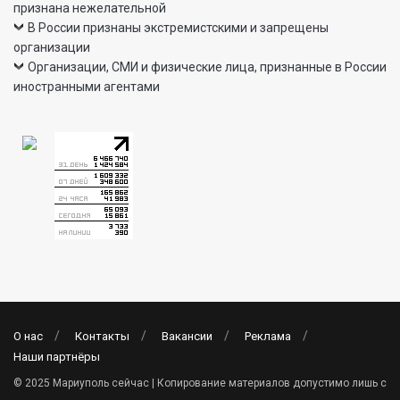
признана нежелательной
В России признаны экстремистскими и запрещены
организации
Организации, СМИ и физические лица, признанные в России
иностранными агентами
О нас
Контакты
Вакансии
Реклама
Наши партнёры
© 2025 Мариуполь сейчас | Копирование материалов допустимо лишь с