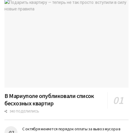
В Мариуполе опубликовали список
бесхозных квартир
340 ПОДЕЛИЛИСЬ
С октября меняется порядок оплаты за вывоз мусора в