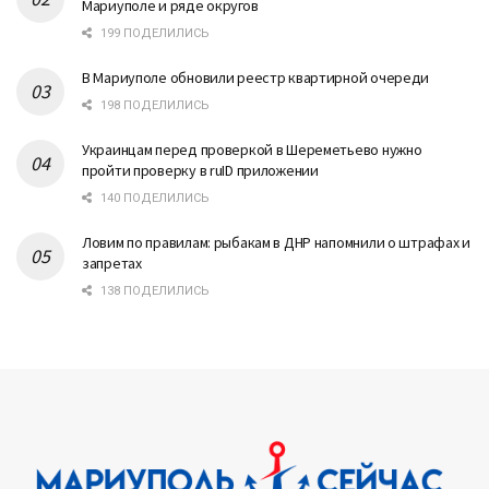
Мариуполе и ряде округов
199 ПОДЕЛИЛИСЬ
В Мариуполе обновили реестр квартирной очереди
198 ПОДЕЛИЛИСЬ
Украинцам перед проверкой в Шереметьево нужно
пройти проверку в ruID приложении
140 ПОДЕЛИЛИСЬ
Ловим по правилам: рыбакам в ДНР напомнили о штрафах и
запретах
138 ПОДЕЛИЛИСЬ