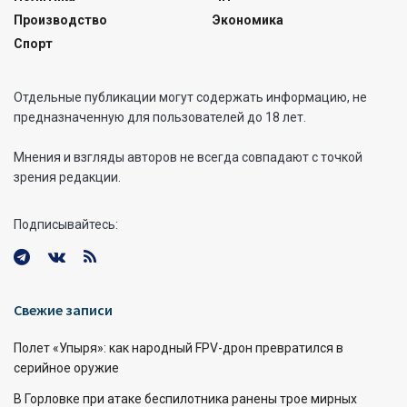
Производство
Экономика
Спорт
Отдельные публикации могут содержать информацию, не
предназначенную для пользователей до 18 лет.
Мнения и взгляды авторов не всегда совпадают с точкой
зрения редакции.
Подписывайтесь:
Свежие записи
Полет «Упыря»: как народный FPV-дрон превратился в
серийное оружие
В Горловке при атаке беспилотника ранены трое мирных