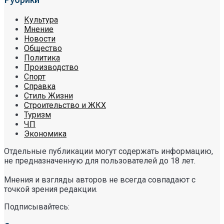
Культура
Мнение
Новости
Общество
Политика
Производство
Спорт
Справка
Стиль Жизни
Строительство и ЖКХ
Туризм
ЧП
Экономика
Отдельные публикации могут содержать информацию,
не предназначенную для пользователей до 18 лет.
Мнения и взгляды авторов не всегда совпадают с
точкой зрения редакции.
Подписывайтесь: