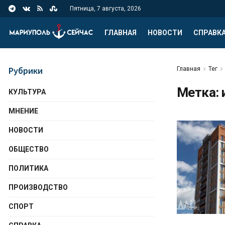
Пятница, 7 августа, 2026
ГЛАВНАЯ
НОВОСТИ
СПРАВК
Рубрики
Главная
Тег
Метка:
КУЛЬТУРА
МНЕНИЕ
НОВОСТИ
ОБЩЕСТВО
ПОЛИТИКА
ПРОИЗВОДСТВО
СПОРТ