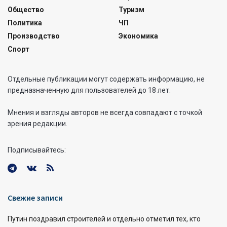
Общество
Туризм
Политика
ЧП
Производство
Экономика
Спорт
Отдельные публикации могут содержать информацию, не
предназначенную для пользователей до 18 лет.
Мнения и взгляды авторов не всегда совпадают с точкой
зрения редакции.
Подписывайтесь:
Свежие записи
Путин поздравил строителей и отдельно отметил тех, кто