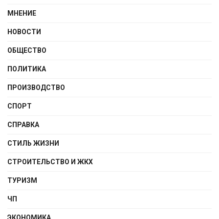
МНЕНИЕ
НОВОСТИ
ОБЩЕСТВО
ПОЛИТИКА
ПРОИЗВОДСТВО
СПОРТ
СПРАВКА
СТИЛЬ ЖИЗНИ
СТРОИТЕЛЬСТВО И ЖКХ
ТУРИЗМ
ЧП
ЭКОНОМИКА