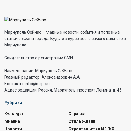
Мариуполь Сейчас – главные новости, события и полезные
статьи о жизни города. Будьте в курсе всего самого важного в
Мариуполе
Свидетельство о регистрации СМИ.
Наименование: Мариуполь Сейчас
Главный редактор: Александрович А.А.
Контакты: info@mrpl.su
Адрес редакции: Россия, Мариуполь, проспект Ленина, д. 45
Рубрики
Культура
Справка
Мнение
Стиль Жизни
Новости
Строительство И ЖКХ