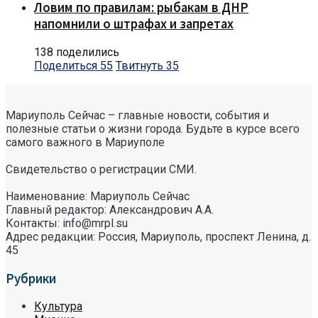
Ловим по правилам: рыбакам в ДНР
напомнили о штрафах и запретах
138 поделились
Поделиться
55
Твитнуть
35
Мариуполь Сейчас – главные новости, события и
полезные статьи о жизни города. Будьте в курсе всего
самого важного в Мариуполе
Свидетельство о регистрации СМИ.
Наименование: Мариуполь Сейчас
Главный редактор: Александрович А.А.
Контакты: info@mrpl.su
Адрес редакции: Россия, Мариуполь, проспект Ленина, д.
45
Рубрики
Культура