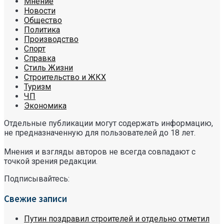
Мнение
Новости
Общество
Политика
Производство
Спорт
Справка
Стиль Жизни
Строительство и ЖКХ
Туризм
ЧП
Экономика
Отдельные публикации могут содержать информацию,
не предназначенную для пользователей до 18 лет.
Мнения и взгляды авторов не всегда совпадают с
точкой зрения редакции.
Подписывайтесь:
Свежие записи
Путин поздравил строителей и отдельно отметил