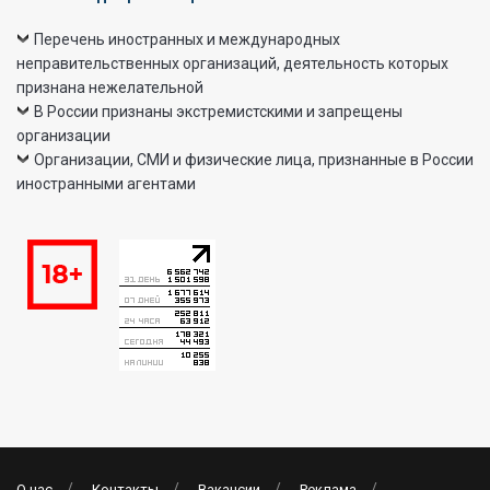
Перечень иностранных и международных
неправительственных организаций, деятельность которых
признана нежелательной
В России признаны экстремистскими и запрещены
организации
Организации, СМИ и физические лица, признанные в России
иностранными агентами
О нас
Контакты
Вакансии
Реклама