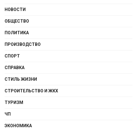
НОВОСТИ
ОБЩЕСТВО
ПОЛИТИКА
ПРОИЗВОДСТВО
СПОРТ
СПРАВКА
СТИЛЬ ЖИЗНИ
СТРОИТЕЛЬСТВО И ЖКХ
ТУРИЗМ
ЧП
ЭКОНОМИКА