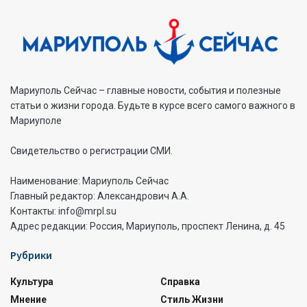
Мариуполь Сейчас – главные новости, события и полезные
статьи о жизни города. Будьте в курсе всего самого важного в
Мариуполе
Свидетельство о регистрации СМИ.
Наименование: Мариуполь Сейчас
Главный редактор: Александрович А.А.
Контакты: info@mrpl.su
Адрес редакции: Россия, Мариуполь, проспект Ленина, д. 45
Рубрики
Культура
Справка
Мнение
Стиль Жизни