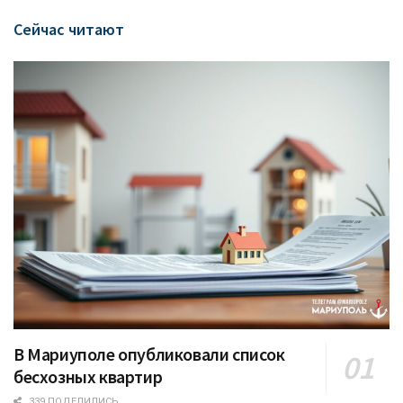
Сейчас читают
В Мариуполе опубликовали список
бесхозных квартир
339 ПОДЕЛИЛИСЬ