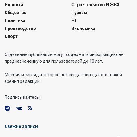
Новости
Строительство И ЖКХ
Общество
Туризм
Политика
ЧП
Производство
Экономика
Спорт
Отдельные публикации могут содержать информацию, не
предназначенную для пользователей до 18 лет.
Мнения и взгляды авторов не всегда совпадают с точкой
зрения редакции.
Подписывайтесь:
Свежие записи