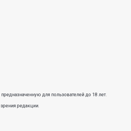
предназначенную для пользователей до 18 лет.
 зрения редакции.