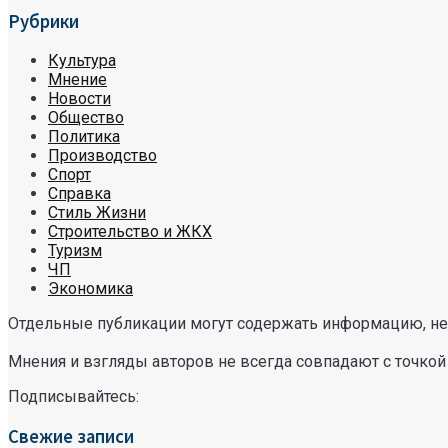
Рубрики
Культура
Мнение
Новости
Общество
Политика
Производство
Спорт
Справка
Стиль Жизни
Строительство и ЖКХ
Туризм
ЧП
Экономика
Отдельные публикации могут содержать информацию, не 
Мнения и взгляды авторов не всегда совпадают с точкой
Подписывайтесь:
Свежие записи