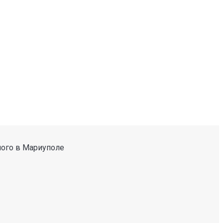
ного в Мариуполе