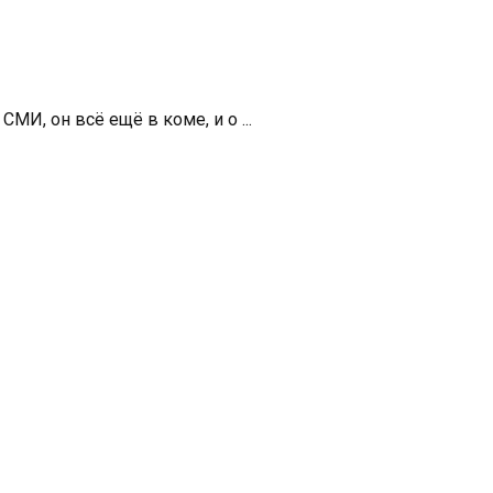
И, он всё ещё в коме, и о ...