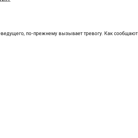
еведущего, по-прежнему вызывает тревогу. Как сообщают СМ