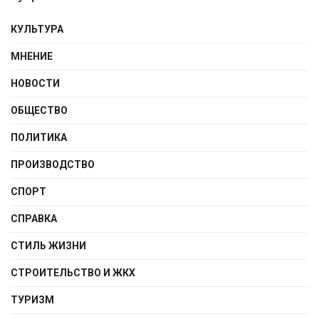
КУЛЬТУРА
МНЕНИЕ
НОВОСТИ
ОБЩЕСТВО
ПОЛИТИКА
ПРОИЗВОДСТВО
СПОРТ
СПРАВКА
СТИЛЬ ЖИЗНИ
СТРОИТЕЛЬСТВО И ЖКХ
ТУРИЗМ