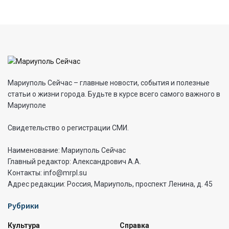
Мариуполь Сейчас – главные новости, события и полезные
статьи о жизни города. Будьте в курсе всего самого важного в
Мариуполе
Свидетельство о регистрации СМИ.
Наименование: Мариуполь Сейчас
Главный редактор: Александрович А.А.
Контакты: info@mrpl.su
Адрес редакции: Россия, Мариуполь, проспект Ленина, д. 45
Рубрики
Культура
Справка