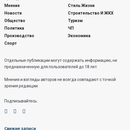
Мнение
Стиль Жизни
Новости
Строительство И ЖКХ
Общество
Туризм
Политика
ЧП
Производство
Экономика
Спорт
Отдельные публикации могут содержать информацию, не
предназначенную для пользователей до 18 лет.
Мнения и взгляды авторов не всегда совпадают с точкой
зрения редакции.
Подписывайтесь:
Свежие записи