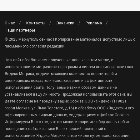
О нас
Контакты
Вакансии
Реклама
Наши партнёры
© 2025 Мариуполь сейчас | Копирование материалов допустимо лишь с
письменного согласия редакции.
Наш сайт обрабатывает полученные данные, в том числе, с
использованием метрических программ и систем аналитики, таких как
Яндекс.Метрика, подсчитывающих количество посетителей и
оценивающих показатели использования и эффективность
использования сайта. Получаемые таким образом данные не
устанавливают вашу личность. Продолжая использовать этот сайт, вы
даете согласие на передачу ваших Cookies ООО «Яндекс» (119021,
город Москва, ул. Льва Толстого, д.16) и обработку ООО «Яндекс» и его
аффилированным лицами данных, содержащихся в файлах Cookies.
Информируем Вас о том, что вы можете запретить сбор данных об их
посещениях сайта и запись Ваших сессий посещений с
использованием Яндекс.Метрики, в том числе путем использования