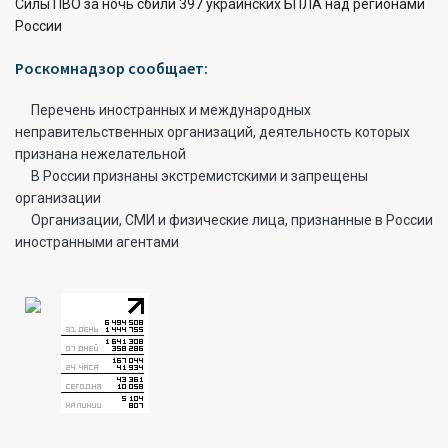
Силы ПВО за ночь сбили 397 украинских БПЛА над регионами
России
Роскомнадзор сообщает:
Перечень иностранных и международных
неправительственных организаций, деятельность которых
признана нежелательной
В России признаны экстремистскими и запрещены
организации
Организации, СМИ и физические лица, признанные в России
иностранными агентами