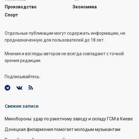
Производство
Экономика
Спорт
Отдельные публикации могут содержать информацию, не
предназначенную для пользователей до 18 лет.
Мнения и взгляды авторов не всегда совпадают с точкой
зрения редакции.
Подписывайтесь:
Свежие записи
Минобороны: удар по ракетному заводу и складу ГСМ в Киеве
Донецкая филармония помогает молодым музыкантам