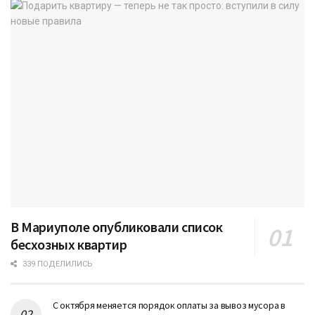
В Мариуполе опубликовали список
бесхозных квартир
339 ПОДЕЛИЛИСЬ
С октября меняется порядок оплаты за вывоз мусора в