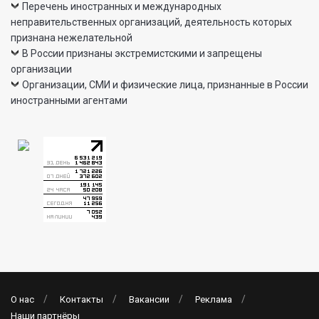
Перечень иностранных и международных
неправительственных организаций, деятельность которых
признана нежелательной
В России признаны экстремистскими и запрещены
организации
Организации, СМИ и физические лица, признанные в России
иностранными агентами
О нас
Контакты
Вакансии
Реклама
Наши партнёры