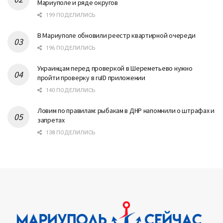
Мариуполе и ряде округов
199 ПОДЕЛИЛИСЬ
В Мариуполе обновили реестр квартирной очереди
196 ПОДЕЛИЛИСЬ
Украинцам перед проверкой в Шереметьево нужно
пройти проверку в ruID приложении
140 ПОДЕЛИЛИСЬ
Ловим по правилам: рыбакам в ДНР напомнили о штрафах и
запретах
138 ПОДЕЛИЛИСЬ