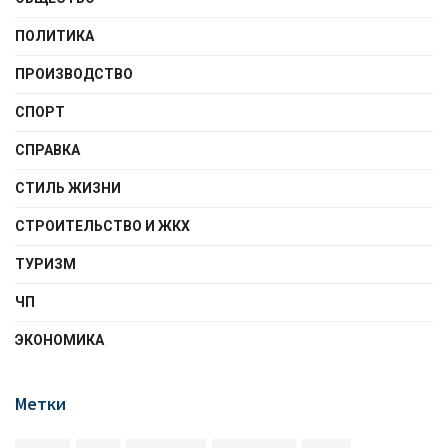
ПОЛИТИКА
ПРОИЗВОДСТВО
СПОРТ
СПРАВКА
СТИЛЬ ЖИЗНИ
СТРОИТЕЛЬСТВО И ЖКХ
ТУРИЗМ
ЧП
ЭКОНОМИКА
Метки