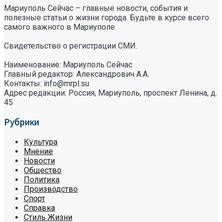
Мариуполь Сейчас – главные новости, события и
полезные статьи о жизни города. Будьте в курсе всего
самого важного в Мариуполе
Свидетельство о регистрации СМИ.
Наименование: Мариуполь Сейчас
Главный редактор: Александрович А.А.
Контакты: info@mrpl.su
Адрес редакции: Россия, Мариуполь, проспект Ленина, д.
45
Рубрики
Культура
Мнение
Новости
Общество
Политика
Производство
Спорт
Справка
Стиль Жизни