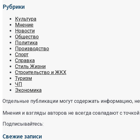
Рубрики
Культура
Мнение
Новости
Общество
Политика
Производство
Спорт
Справка
Стиль Жизни
Строительство и ЖКХ
Туризм
ЧП
Экономика
Отдельные публикации могут содержать информацию, не 
Мнения и взгляды авторов не всегда совпадают с точкой
Подписывайтесь:
Свежие записи