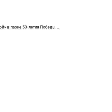
» в парке 50-летия Победы. ...