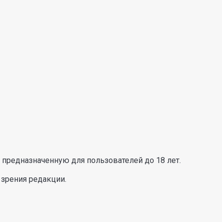
предназначенную для пользователей до 18 лет.
 зрения редакции.