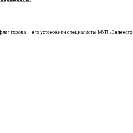
лаг города — его установили специалисты МУП «Зеленстрой