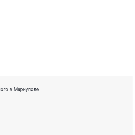
ного в Мариуполе