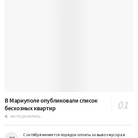
В Мариуполе опубликовали список
бесхозных квартир
340 ПОДЕЛИЛИСЬ
С октября меняется порядок оплаты за вывоз мусора в