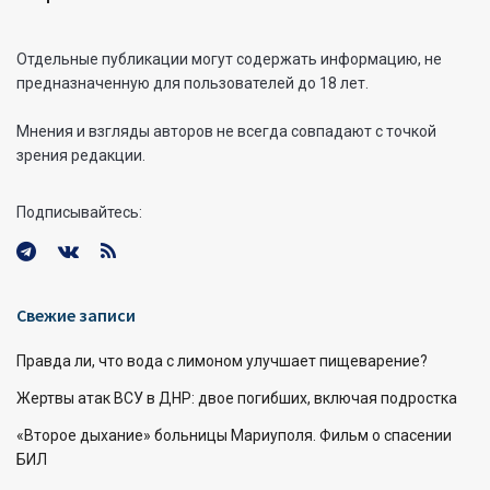
Отдельные публикации могут содержать информацию, не
предназначенную для пользователей до 18 лет.
Мнения и взгляды авторов не всегда совпадают с точкой
зрения редакции.
Подписывайтесь:
Свежие записи
Правда ли, что вода с лимоном улучшает пищеварение?
Жертвы атак ВСУ в ДНР: двое погибших, включая подростка
«Второе дыхание» больницы Мариуполя. Фильм о спасении
БИЛ