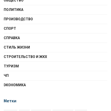
ОБЩЕСТВО
ПОЛИТИКА
ПРОИЗВОДСТВО
СПОРТ
СПРАВКА
СТИЛЬ ЖИЗНИ
СТРОИТЕЛЬСТВО И ЖКХ
ТУРИЗМ
ЧП
ЭКОНОМИКА
Метки